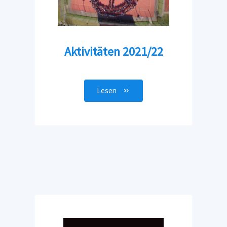
Aktivitäten 2021/22
Lesen