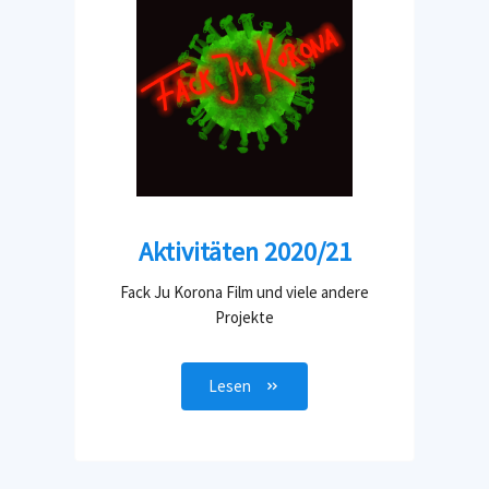
Aktivitäten 2020/21
Fack Ju Korona Film und viele andere
Projekte
Lesen