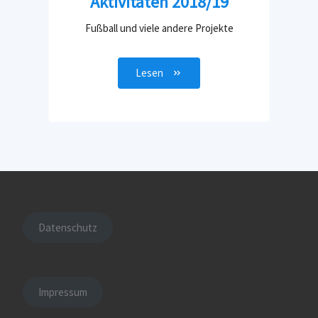
Aktivitäten 2018/19
Fußball und viele andere Projekte
Lesen
Datenschutz
Impressum