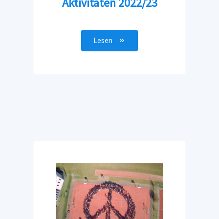
Aktivitäten 2022/23
Lesen