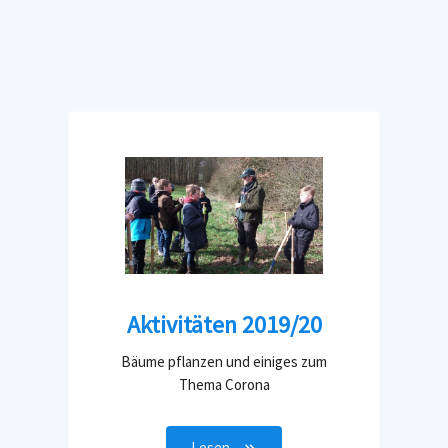
Aktivitäten 2019/20
Bäume pflanzen und einiges zum
Thema Corona
Lesen