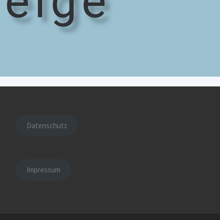
eige
Datenschutz
Impressum