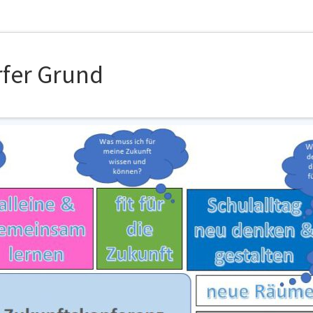
fer Grund