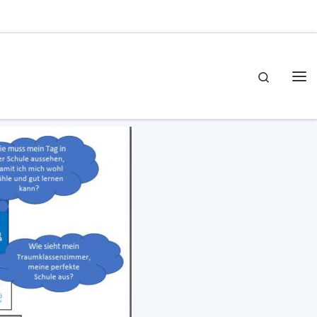
Search