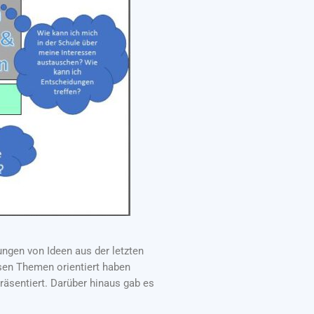
ngen von Ideen aus der letzten
sen Themen orientiert haben
räsentiert. Darüber hinaus gab es