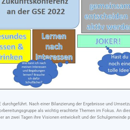
durchgeführt. Nach einer Bilanzierung der Ergebnisse und Umsetzu
orbereitungsgruppe als wichtig erachtete Themen im Fokus. An die
er an zwei Tagen ihre Visionen entwickelt und der Schulgemeinde p