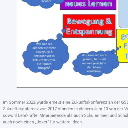
Im Sommer 2022 wurde erneut eine Zukunftskonferenz an der GSE 
Zukunftskonferenz von 2017 standen in diesem Jahr 10 von der V
sowohl Lehrkräfte, Mitarbeitende als auch Schülerinnen und Schül
auch noch einen „Joker“ für weitere Ideen.