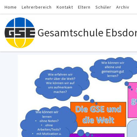
Home
Lehrerbereich
Kontakt
Eltern
Schüler
Archiv
Zum Inhalt springen
Gesamtschule Ebsdor