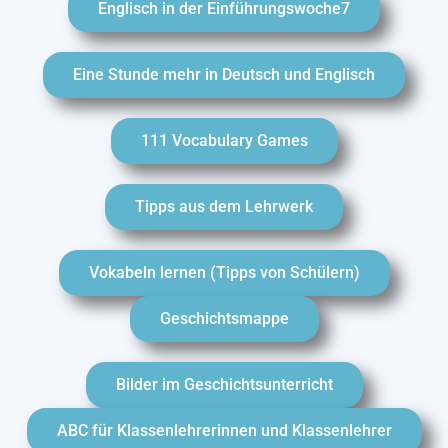
Englisch in der Einführungswoche7
Eine Stunde mehr in Deutsch und Englisch
111 Vocabulary Games
Tipps aus dem Lehrwerk
Vokabeln lernen (Tipps von Schülern)
Geschichtsmappe
Bilder im Geschichtsunterricht
ABC für Klassenlehrerinnen und Klassenlehrer