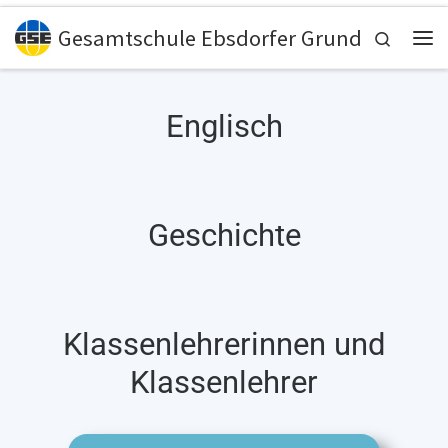
Zum Inhalt springen
Gesamtschule Ebsdorfer Grund
Search
Englisch
Geschichte
Klassenlehrerinnen und
Klassenlehrer