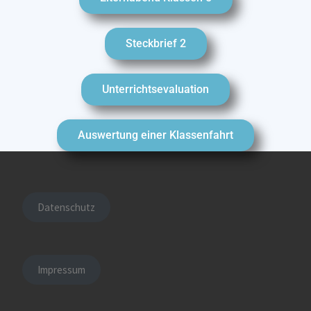
Steckbrief 2
Unterrichtsevaluation
Auswertung einer Klassenfahrt
Datenschutz
Impressum